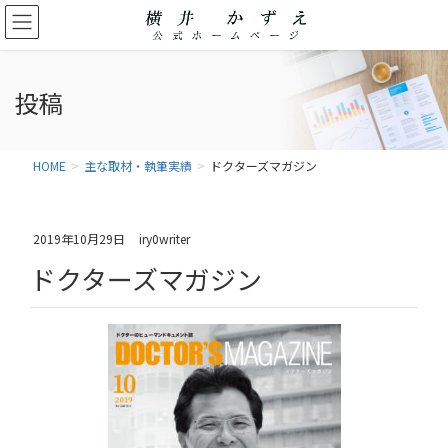
投稿
HOME
主な取材・執筆実績
ドクターズマガジン
2019年10月29日
iry0writer
ドクターズマガジン