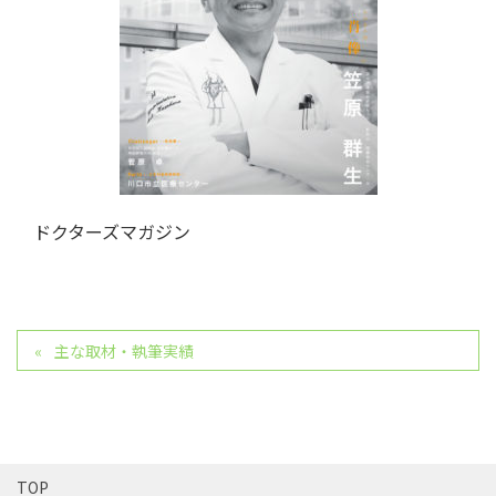
ドクターズマガジン
主な取材・執筆実績
TOP