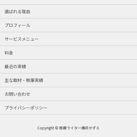
選ばれる理由
プロフィール
サービスメニュー
料金
最近の実績
主な取材・執筆実績
お問い合わせ
プライバシーポリシー
Copyright © 医療ライター横井かずえ