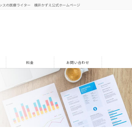
ンスの医療ライター 横井かずえ公式ホームページ
料金
お問い合わせ