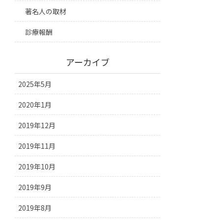
著名人の取材
診療報酬
アーカイブ
2025年5月
2020年1月
2019年12月
2019年11月
2019年10月
2019年9月
2019年8月