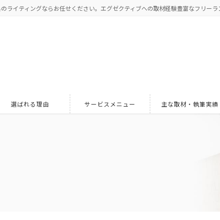
系のライティングならお任せください。エグゼクティブへの取材経験豊富なフリーラ
選ばれる理由
サービスメニュー
主な取材・執筆実績