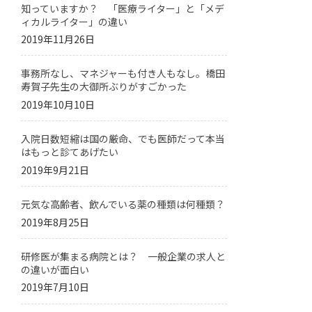
知っていますか？ 「医療ライター」と「メデ
ィカルライター」の違い
2019年11月26日
事務所なし、マネジャーも付き人もなし。橋田
寿賀子先生の大御所ぶりがすごかった
2019年10月10日
入院日数短縮は国の厳命、でも医師だって本当
はもっと診てあげたい
2019年9月21日
元気な高齢者、飲んでいる薬の種類は何種類？
2019年8月25日
研修医が集まる病院とは？ 一般企業の求人と
の違いが面白い
2019年7月10日