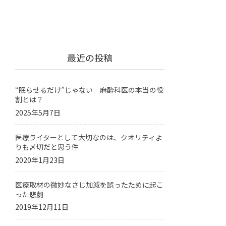
最近の投稿
“眠らせるだけ”じゃない 麻酔科医の本当の役
割とは？
2025年5月7日
医療ライターとして大切なのは、クオリティよ
りも〆切だと思う件
2020年1月23日
医療取材の微妙なさじ加減を誤ったために起こ
った悲劇
2019年12月11日