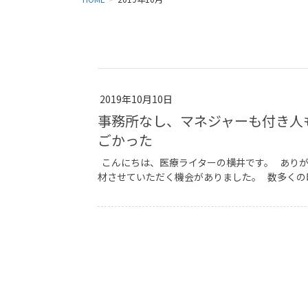
2019年10月10日
事務所なし、マネジャーも付き人
ごかった
こんにちは、医療ライターの横井です。 ありが
材させていただく機会がありました。 数多くの印