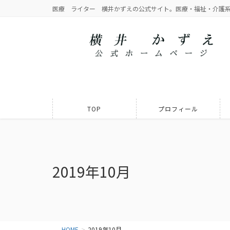
医療 ライター 横井かずえの公式サイト。医療・福祉・介護
TOP
プロフィール
2019年10月
HOME
2019年10月