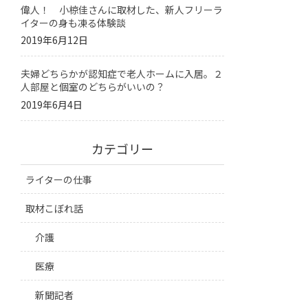
偉人！ 小椋佳さんに取材した、新人フリーラ
イターの身も凍る体験談
2019年6月12日
夫婦どちらかが認知症で老人ホームに入居。２
人部屋と個室のどちらがいいの？
2019年6月4日
カテゴリー
ライターの仕事
取材こぼれ話
介護
医療
新聞記者